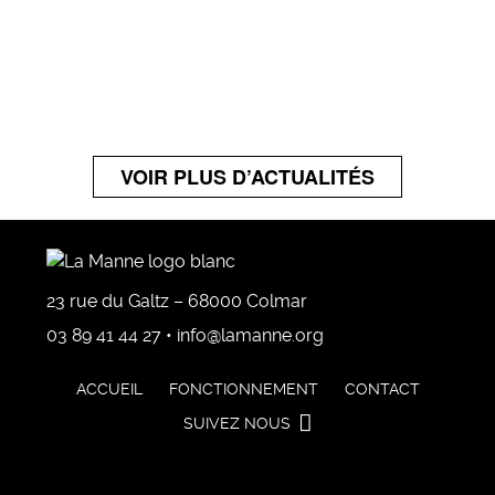
VOIR PLUS D’ACTUALITÉS
23 rue du Galtz – 68000 Colmar
03 89 41 44 27 • info@lamanne.org
ACCUEIL
FONCTIONNEMENT
CONTACT
SUIVEZ NOUS