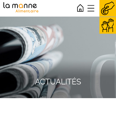
ACTUALITÉS