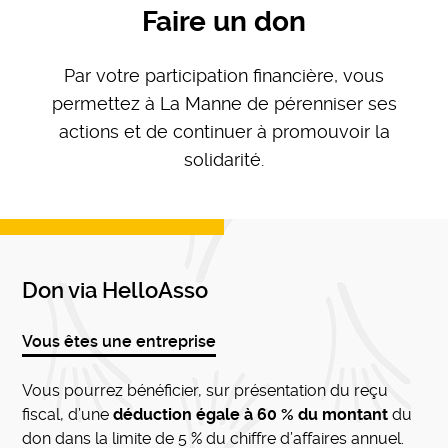
Faire un don
Par votre participation financière, vous
permettez à La Manne de pérenniser ses
actions et de continuer à promouvoir la
solidarité.
Don via HelloAsso
Vous êtes une entreprise
Vous pourrez bénéficier, sur présentation du reçu
fiscal, d’une
déduction égale à 60 % du montant
du
don dans la limite de 5 % du chiffre d’affaires annuel.