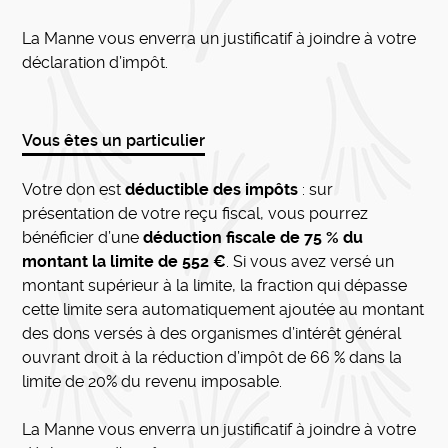
La Manne vous enverra un justificatif à joindre à votre
déclaration d’impôt.
Vous êtes un particulier
Votre don est
déductible des impôts
: sur
présentation de votre reçu fiscal, vous pourrez
bénéficier d’une
déduction fiscale de 75 % du
montant la limite de 552 €
. Si vous avez versé un
montant supérieur à la limite, la fraction qui dépasse
cette limite sera automatiquement ajoutée au montant
des dons versés à des organismes d’intérêt général
ouvrant droit à la réduction d’impôt de 66 % dans la
limite de 20% du revenu imposable.
La Manne vous enverra un justificatif à joindre à votre