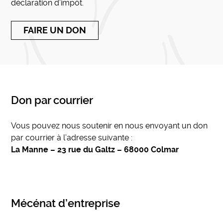
déclaration d’impôt.
FAIRE UN DON
Don par courrier
Vous pouvez nous soutenir en nous envoyant un don
par courrier à l’adresse suivante :
La Manne – 23 rue du Galtz – 68000 Colmar
Mécénat d’entreprise