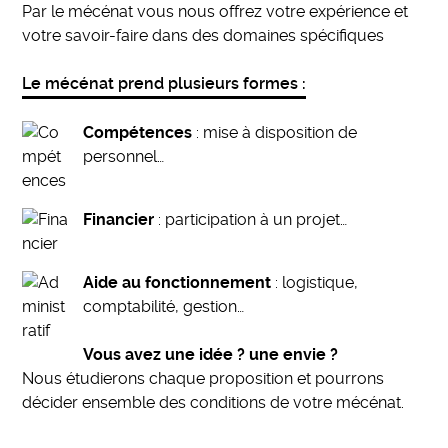
Par le mécénat vous nous offrez votre expérience et
votre savoir-faire dans des domaines spécifiques
Le mécénat prend plusieurs formes :
Compétences
: mise à disposition de
personnel…
Financier
: participation à un projet…
Aide au fonctionnement
: logistique,
comptabilité, gestion…
Vous avez une idée ? une envie ?
Nous étudierons chaque proposition et pourrons
décider ensemble des conditions de votre mécénat.